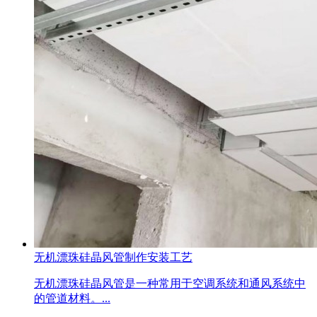
无机漂珠硅晶风管制作安装工艺
无机漂珠硅晶风管是一种常用于空调系统和通风系统中
的管道材料。...